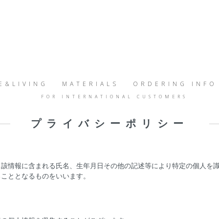
E&LIVING
MATERIALS
ORDERING INFO
FOR INTERNATIONAL CUSTOMERS
プライバシーポリシー
当該情報に含まれる氏名、生年月日その他の記述等により特定の個人を
ることとなるものをいいます。