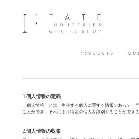
PRODUCTS
HOM
1.個人情報の定義
「個人情報」とは、生存する個人に関する情報であって、
ことができ、それにより特定の個人を識別することができ
2.個人情報の収集