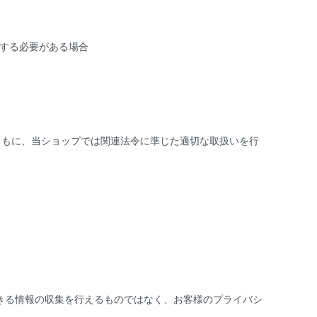
力する必要がある場合
ともに、当ショップでは関連法令に準じた適切な取扱いを行
できる情報の収集を行えるものではなく、お客様のプライバシ